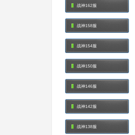
战神162服
战神158服
战神154服
战神150服
战神146服
战神142服
战神138服