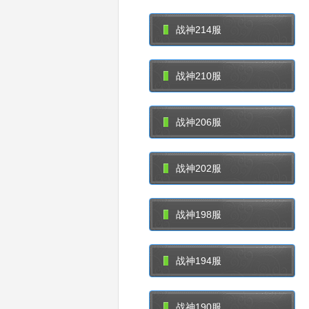
战神214服
战神210服
战神206服
战神202服
战神198服
战神194服
战神190服