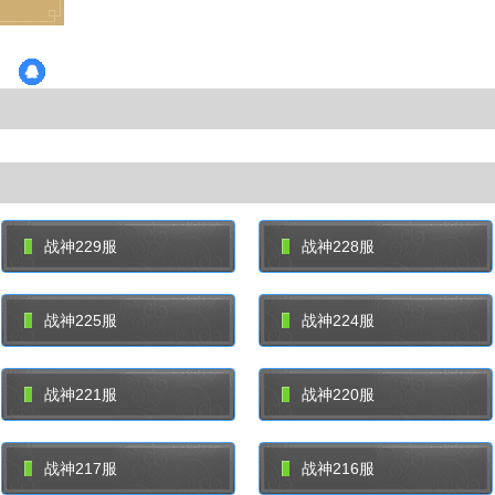
战神229服
战神228服
战神225服
战神224服
战神221服
战神220服
战神217服
战神216服