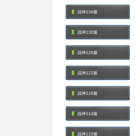
战神134服
战神130服
战神126服
战神122服
战神118服
战神114服
战神110服