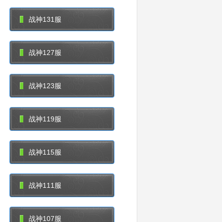
战神131服
战神127服
战神123服
战神119服
战神115服
战神111服
战神107服