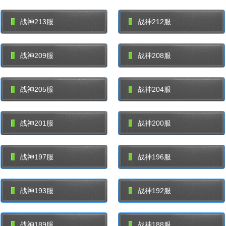
战神213服
战神212服
战神209服
战神208服
战神205服
战神204服
战神201服
战神200服
战神197服
战神196服
战神193服
战神192服
战神189服
战神188服