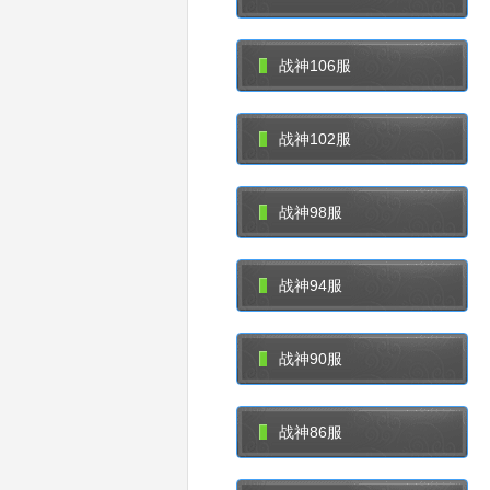
战神106服
战神102服
战神98服
战神94服
战神90服
战神86服