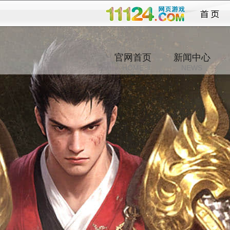
世纪
官网首页
新闻中心
HOME
NEWS