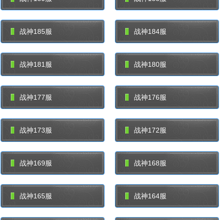
战神185服
战神184服
战神181服
战神180服
战神177服
战神176服
战神173服
战神172服
战神169服
战神168服
战神165服
战神164服