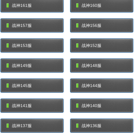
战神161服
战神160服
战神157服
战神156服
战神153服
战神152服
战神149服
战神148服
战神145服
战神144服
战神141服
战神140服
战神137服
战神136服