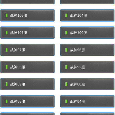
战神105服
战神104服
战神101服
战神100服
战神97服
战神96服
战神93服
战神92服
战神89服
战神88服
战神85服
战神84服