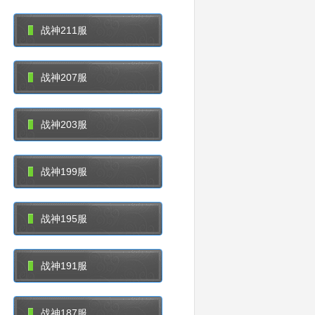
战神211服
战神207服
战神203服
战神199服
战神195服
战神191服
战神187服