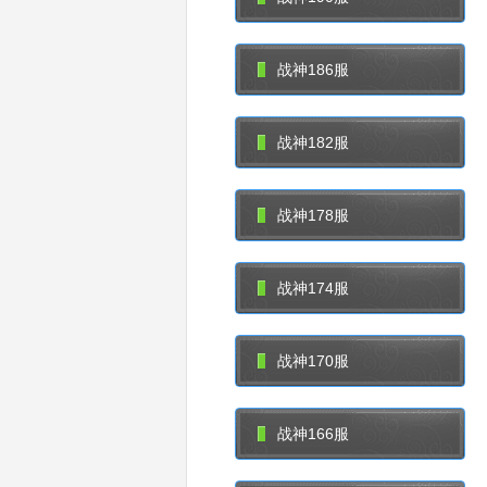
战神186服
战神182服
战神178服
战神174服
战神170服
战神166服