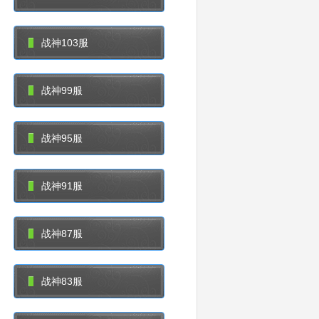
战神103服
战神99服
战神95服
战神91服
战神87服
战神83服