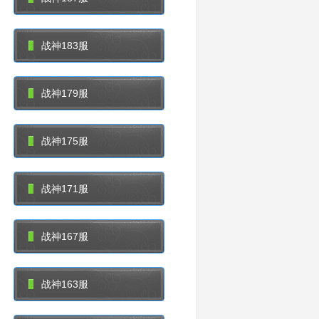
战神183服
战神179服
战神175服
战神171服
战神167服
战神163服