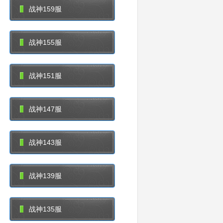
战神159服
战神155服
战神151服
战神147服
战神143服
战神139服
战神135服